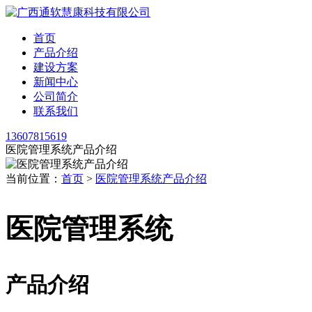
首页
产品介绍
建设方案
新闻中心
公司简介
联系我们
13607815619
医院管理系统产品介绍
当前位置：
首页
>
医院管理系统产品介绍
医院管理系统
产品介绍