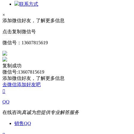
联系方式
×
添加微信好友，了解更多信息
点击复制微信号
微信号：
13607815619
复制成功
微信号:13607815619
添加微信好友，了解更多信息
去微信添加好友吧

QQ
在线咨询
真诚为您提供专业解答服务
销售QQ