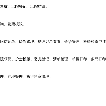
复核、出院登记、出院结算。
询、发票权限。
回访记录、诊断管理、护理记录查看、会诊管理、检验检查申请
院领药、护士模版、婴儿登记、清单管理、单据打印、条码打印
理、产地管理、执行科室管理。