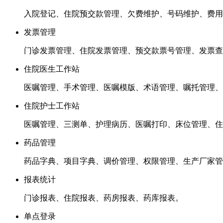
入院登记、住院预交款管理、欠费维护、号码维护、费用
发票管理
门诊发票管理、住院发票管理、预交款票号管理、发票查
住院医生工作站
医嘱管理、手术管理、医嘱模版、术语管理、嘱托管理、
住院护士工作站
医嘱管理、三测单、护理病历、医嘱打印、床位管理、住
药品管理
药品字典、项目字典、调价管理、权限管理、生产厂家管
报表统计
门诊报表、住院报表、药房报表、药库报表。
单点登录