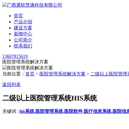
首页
产品介绍
建设方案
新闻中心
公司简介
联系我们
13607815619
医院管理系统解决方案
当前位置：
首页
>
医院管理系统解决方案
>
二级以上医院管理系
返回列表
二级以上医院管理系统HIS系统
关键词 :
his系统,⁪医院管理系统,医院软件,医疗信息系统,医院