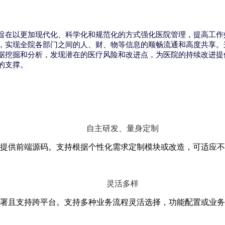
旨在以更加现代化、科学化和规范化的方式强化医院管理，提高工作
，实现全院各部门之间的人、财、物等信息的顺畅流通和高度共享。
据挖掘和分析，发现潜在的医疗风险和改进点，为医院的持续改进提
的支撑。
自主研发、量身定制
提供前端源码。支持根据个性化需求定制模块或改造，可适应不
灵活多样
署且支持跨平台。支持多种业务流程灵活选择，功能配置或业务