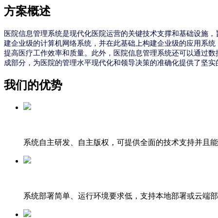
方案概述
医院信息管理系统是现代化医院运营的关键技术支撑和基础设施，
建企业级的计算机网络系统，并在此基础上构建企业级的应用系统
提高医疗工作效率和质量。此外，医院信息管理系统还可以通过数
成部分，为医院的管理水平现代化和领导决策的准确化提供了坚实
我们的优势
系统自主研发、自主版权，可提供全面的技术支持并且能
系统部署简单、运行环境要求低，支持本地部署或云端部