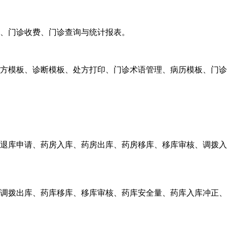
、门诊收费、门诊查询与统计报表。
方模板、诊断模板、处方打印、门诊术语管理、病历模板、门诊
退库申请、药房入库、药房出库、药房移库、移库审核、调拨入
调拨出库、药库移库、移库审核、药库安全量、药库入库冲正、