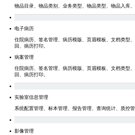
物品目录、物品类别、业务类型、物品类型、物品入库、
电子病历
住院病历、签名管理、病历模版、页眉模板、文档类型、
回、病历打印。
病案管理
住院病历、签名管理、病历模版、页眉模板、文档类型、
回、病历打印。
实验室信息管理
系统配置管理、标本管理、报告管理、查询统计、质控管
影像管理