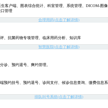
端、图表综合统计、科室管理、系统管理、DICOM-图像传输（DICO
接口管理
合理用药(点击了解详情)
评、抗菌药物专项管理、临床用药分析、知识库
智慧医院(点击了解详情)
分诊、预约退号、爽约管理。
端预约挂号、预约退号、诊间支付、候诊信息查询、缴费信息系
排队叫号系统(点击了解详情)