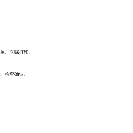
单、医嘱打印。
、检查确认。