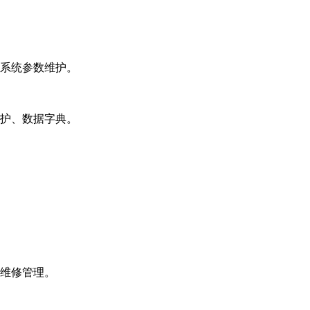
系统参数维护。
护、数据字典。
维修管理。