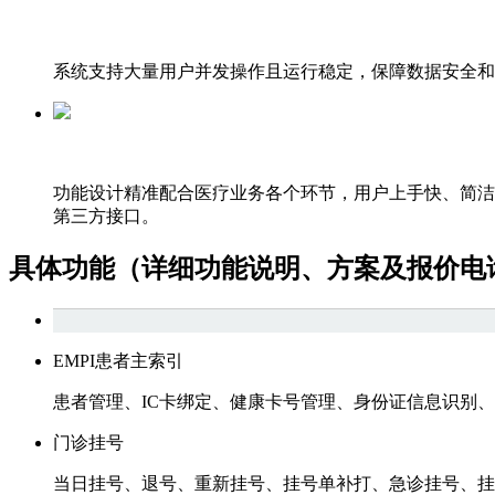
系统支持大量用户并发操作且运行稳定，保障数据安全和
功能设计精准配合医疗业务各个环节，用户上手快、简洁
第三方接口。
具体功能（详细功能说明、方案及报价电
EMPI患者主索引
患者管理、IC卡绑定、健康卡号管理、身份证信息识别
门诊挂号
当日挂号、退号、重新挂号、挂号单补打、急诊挂号、挂