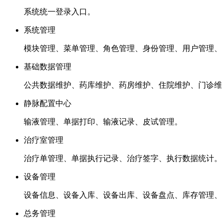
系统统一登录入口。
系统管理
模块管理、菜单管理、角色管理、身份管理、用户管理、
基础数据管理
公共数据维护、药库维护、药房维护、住院维护、门诊维
静脉配置中心
输液管理、单据打印、输液记录、皮试管理。
治疗室管理
治疗单管理、单据执行记录、治疗签字、执行数据统计。
设备管理
设备信息、设备入库、设备出库、设备盘点、库存管理、
总务管理