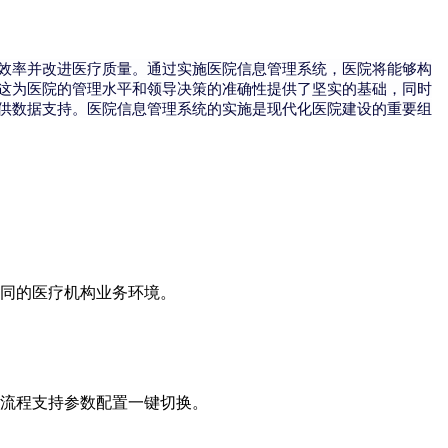
效率并改进医疗质量。通过实施医院信息管理系统，医院将能够构
这为医院的管理水平和领导决策的准确性提供了坚实的基础，同时
供数据支持。医院信息管理系统的实施是现代化医院建设的重要组
同的医疗机构业务环境。
流程支持参数配置一键切换。