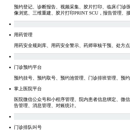
预约登记、诊断报告、视频采集、胶片打印、临床/门诊医生客户
像浏览、三维重建、胶片打印PRINT SCU，报告管理、
用药管理
用药安全规则库、用药安全警示、药师审核干预、处方点
门诊预约平台
预约挂号、预约取号、预约池管理、门诊排班管理、预约
掌上医院平台
医院微信公众号和小程序管理、院内患者信息绑定、微信
告管理、消息管理、对账统计。
门诊排队叫号