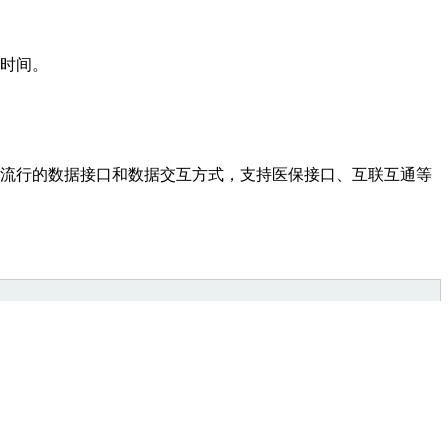
时间。
流行的数据接口和数据交互方式，支持医保接口、互联互通等