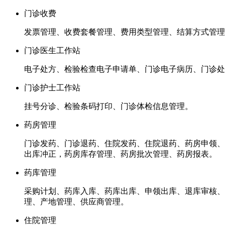
门诊收费
发票管理、收费套餐管理、费用类型管理、结算方式管理
门诊医生工作站
电子处方、检验检查电子申请单、门诊电子病历、门诊处
门诊护士工作站
挂号分诊、检验条码打印、门诊体检信息管理。
药房管理
门诊发药、门诊退药、住院发药、住院退药、药房申领、
出库冲正，药房库存管理、药房批次管理、药房报表。
药库管理
采购计划、药库入库、药库出库、申领出库、退库审核、
理、产地管理、供应商管理。
住院管理