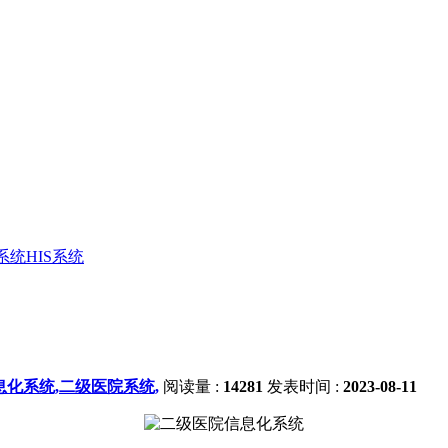
统HIS系统
信息化系统,二级医院系统,
阅读量 :
14281
发表时间 :
2023-08-11