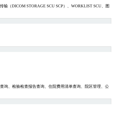
M STORAGE SCU SCP）、WORKLIST SCU、图
查询、检验检查报告查询、住院费用清单查询、院区管理、公