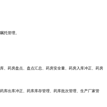
嘱托管理。
库、药房盘点、盘点汇总、药房安全量、药房入库冲正、药房
药库出库冲正、药库库存管理、药库批次管理、生产厂家管