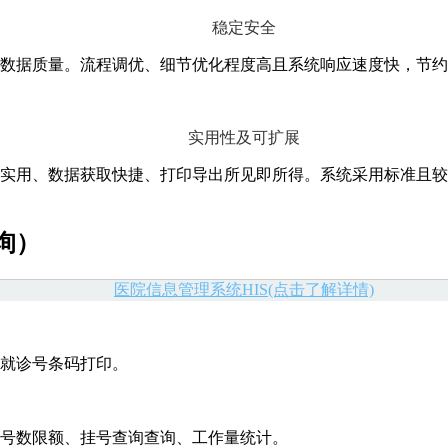
稳定安全
数据质量。流程调优、细节优化程度高且系统响应速度快，节约
实用性及可扩展
实用、数据获取快捷、打印导出所见即所得。系统采用标准且较
询）
医院信息管理系统HIS(点击了解详情)
、就诊号条码打印。
号数限额、挂号查询查询、工作量统计。