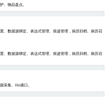
护、物品盘点。
置、数据源绑定、表达式管理、痕迹管理，病历归档、病历召
置、数据源绑定、表达式管理、痕迹管理，病历归档、病历召
采集、His接口。