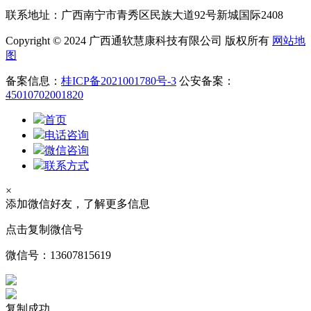
联系地址：广西南宁市青秀区民族大道92号新城国际2408
Copyright © 2024 广西通软慧康科技有限公司 版权所有
网站地
图
备案信息：
桂ICP备2021001780号-3
公安备案：
45010702001820
首页
电话咨询
微信咨询
联系方式
×
添加微信好友，了解更多信息
点击复制微信号
微信号：
13607815619
复制成功