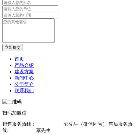
立即提交
首页
产品介绍
建设方案
新闻中心
公司简介
联系我们
扫码加微信
销售服务热线：
13607815619
郭先生（微信同号） 售后服务热
线:
13878802560
覃先生