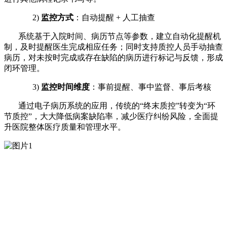
2)
监控方式
：自动提醒
+ 人工抽查
系统基于入院时间、病历节点等参数，建立自动化提醒机
制，及时提醒医生完成相应任务；同时支持质控人员手动抽查
病历，对未按时完成或存在缺陷的病历进行标记与反馈，形成
闭环管理。
3)
监控时间维度
：事前提醒、事中监督、事后考核
通过电子病历系统的应用，传统的
“终末质控”转变为“环
节质控”，大大降低病案缺陷率，减少医疗纠纷风险，全面提
升医院整体医疗质量和管理水平。